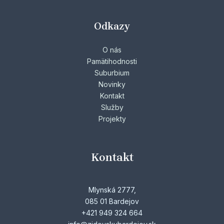
Odkazy
O nás
Pamätihodnosti
Suburbium
Novinky
Kontakt
Služby
Projekty
Kontakt
Mlynská 2777,
085 01 Bardejov
+421 949 324 664